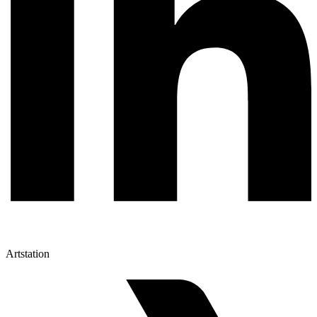
Artstation