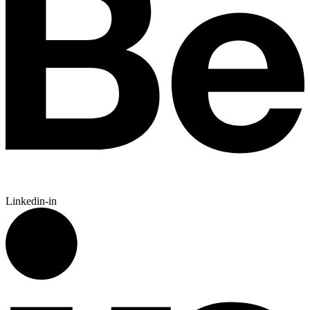
Linkedin-in