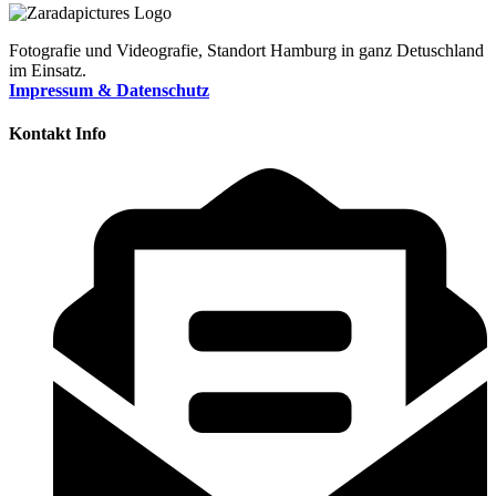
Fotografie und Videografie, Standort Hamburg in ganz Detuschland
im Einsatz.
Impressum & Datenschutz
Kontakt Info