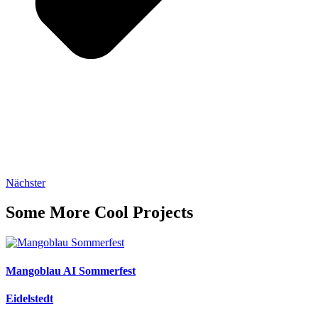
Nächster
Some More Cool Projects
Mangoblau AI Sommerfest
Eidelstedt