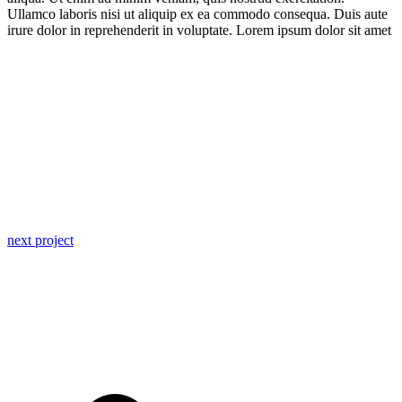
Ullamco laboris nisi ut aliquip ex ea commodo consequa. Duis aute
irure dolor in reprehenderit in voluptate. Lorem ipsum dolor sit amet
next project