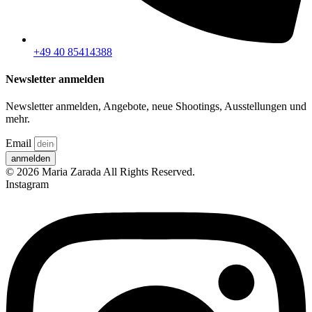
+49 40 85414388
Newsletter anmelden
Newsletter anmelden, Angebote, neue Shootings, Ausstellungen und
mehr.
Email
anmelden
© 2026 Maria Zarada All Rights Reserved.
Instagram